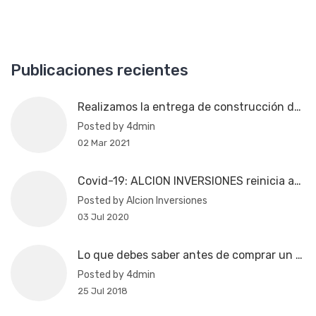
Publicaciones recientes
Realizamos la entrega de construcción del Edificio Alcion V
Posted by 4dmin
02 Mar 2021
Covid-19: ALCION INVERSIONES reinicia actividades de construcción del Edificio Alcion V
Posted by Alcion Inversiones
03 Jul 2020
Lo que debes saber antes de comprar un departamento
Posted by 4dmin
25 Jul 2018