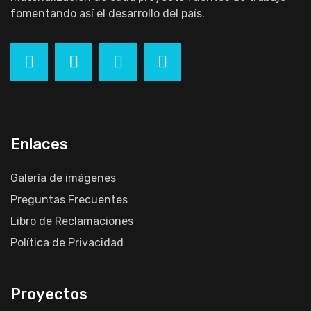
fomentando así el desarrollo del país.
Enlaces
Galería de imágenes
Preguntas Frecuentes
Libro de Reclamaciones
Política de Privacidad
Proyectos