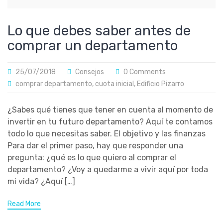
Lo que debes saber antes de
comprar un departamento
25/07/2018
Consejos
0 Comments
comprar departamento
,
cuota inicial
,
Edificio Pizarro
¿Sabes qué tienes que tener en cuenta al momento de
invertir en tu futuro departamento? Aquí te contamos
todo lo que necesitas saber. El objetivo y las finanzas
Para dar el primer paso, hay que responder una
pregunta: ¿qué es lo que quiero al comprar el
departamento? ¿Voy a quedarme a vivir aquí por toda
mi vida? ¿Aquí […]
Read More