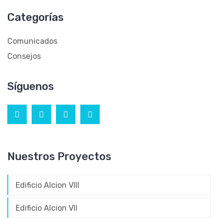
Categorías
Comunicados
Consejos
Síguenos
Nuestros Proyectos
Edificio Alcion VIII
Edificio Alcion VII