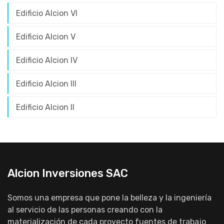
Edificio Alcion VI
Edificio Alcion V
Edificio Alcion IV
Edificio Alcion III
Edificio Alcion II
Alcion Inversiones SAC
Somos una empresa que pone la belleza y la ingeniería
al servicio de las personas creando con la
materialización de cada proyecto fuentes de trabajo